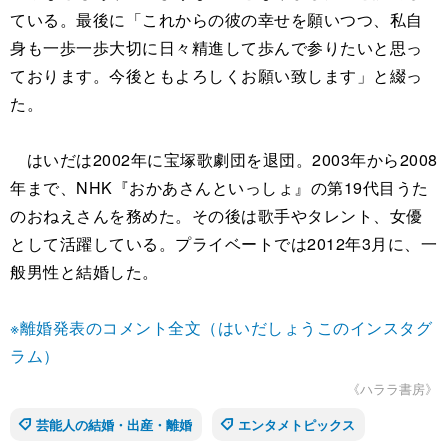
ている。最後に「これからの彼の幸せを願いつつ、私自
身も一歩一歩大切に日々精進して歩んで参りたいと思っ
ております。今後ともよろしくお願い致します」と綴っ
た。
はいだは2002年に宝塚歌劇団を退団。2003年から2008
年まで、NHK『おかあさんといっしょ』の第19代目うた
のおねえさんを務めた。その後は歌手やタレント、女優
として活躍している。プライベートでは2012年3月に、一
般男性と結婚した。
※離婚発表のコメント全文（はいだしょうこのインスタグ
ラム）
《ハララ書房》
芸能人の結婚・出産・離婚
エンタメトピックス