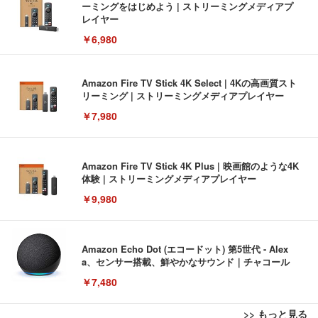
ーミングをはじめよう | ストリーミングメディアプ
レイヤー
￥6,980
Amazon Fire TV Stick 4K Select | 4Kの高画質スト
リーミング | ストリーミングメディアプレイヤー
￥7,980
Amazon Fire TV Stick 4K Plus | 映画館のような4K
体験 | ストリーミングメディアプレイヤー
￥9,980
Amazon Echo Dot (エコードット) 第5世代 - Alex
a、センサー搭載、鮮やかなサウンド｜チャコール
￥7,480
>> もっと見る