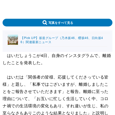
写真をすべて見る
【Pick UP】坂道グループ（乃木坂46、櫻坂46、日向坂4
6）関連最新ニュース
はいだしょうこが4日、自身のインスタグラムで、離婚
したことを発表した。
はいだは「関係者の皆様、応援してくださっている皆
様」と題し、「私事ではございますが、離婚しましたこ
とをご報告させていただきます」と報告。離婚に至った
理由について、「お互いに忙しく生活していく中、コロ
ナ禍での生活環境の変化もあり、すれ違いが生じ、私の
至らなさもありこのような結果となりました」と説明し