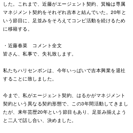
した。これまで、近藤がエージェント契約、箕輪は専属
マネジメント契約をそれぞれ吉本と結んでいた。20年と
いう節目に、足並みをそろえてコンビ活動を続けるため
に移籍する。
・近藤春菜 コメント全文
皆さん、私事で、失礼致します。
私たちハリセンボンは、今年いっぱいで吉本興業を退社
することに致しました。
今まで、私がエージェント契約、はるかがマネジメント
契約という異なる契約形態で、この3年間活動してきまし
たが、来年芸歴20年という節目もあり、足並み揃えよう
と二人で話し合い、決めました。