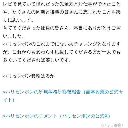
レビで見ていて憧れだった先輩方とお仕事ができたこと
や、たくさんの同期と後輩の皆さんに恵まれたことを誇
りに思います。
育ててくださった社員の皆さん、本当にありがとうござ
いました。
ハリセンボンのこれまでにない大チャレンジとなります
が、これからも変わらず応援してくださる方が一人でも
多くいてくだされば嬉しいです。
ハリセンボン箕輪はるか
※ハリセンボンの所属事務所移籍報告（吉本興業の公式サ
イト）
※ハリセンボンのコメント（ハリセンボンの公式X）
《ハララ書房》