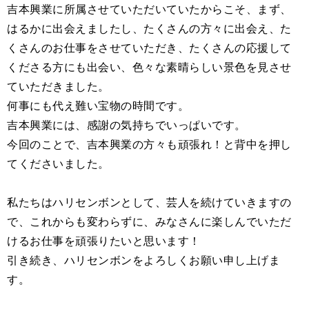
吉本興業に所属させていただいていたからこそ、まず、
はるかに出会えましたし、たくさんの方々に出会え、た
くさんのお仕事をさせていただき、たくさんの応援して
くださる方にも出会い、色々な素晴らしい景色を見させ
ていただきました。
何事にも代え難い宝物の時間です。
吉本興業には、感謝の気持ちでいっぱいです。
今回のことで、吉本興業の方々も頑張れ！と背中を押し
てくださいました。
私たちはハリセンボンとして、芸人を続けていきますの
で、これからも変わらずに、みなさんに楽しんでいただ
けるお仕事を頑張りたいと思います！
引き続き、ハリセンボンをよろしくお願い申し上げま
す。