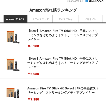
Sponsored by
Amazon売れ筋ランキング
Amazonデバイス
オフィスチェア
ディスプレイ
犬用トイレ
【New】Amazon Fire TV Stick HD | 手軽にストリ
ーミングをはじめよう | ストリーミングメディアプ
レイヤー
￥6,980
【New】Amazon Fire TV Stick HD | 手軽にストリ
ーミングをはじめよう | ストリーミングメディアプ
レイヤー
￥6,980
Amazon Fire TV Stick 4K Select | 4Kの高画質スト
リーミング | ストリーミングメディアプレイヤー
￥7,980