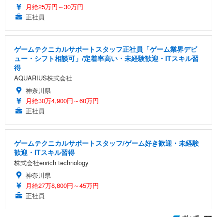
月給25万円～30万円
正社員
ゲームテクニカルサポートスタッフ正社員「ゲーム業界デビ
ュー・シフト相談可」/定着率高い・未経験歓迎・ITスキル習
得
AQUARIUS株式会社
神奈川県
月給30万4,900円～60万円
正社員
ゲームテクニカルサポートスタッフ/ゲーム好き歓迎・未経験
歓迎・ITスキル習得
株式会社enrich technology
神奈川県
月給27万8,800円～45万円
正社員