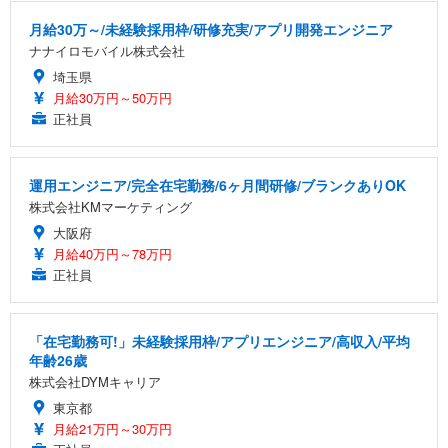
月給30万～/未経験採用枠/研修充実/アプリ開発エンジニア
ナナイロモバイル株式会社
埼玉県
月給30万円～50万円
正社員
運用エンジニア/完全在宅勤務/6ヶ月間研修/ブランクありOK
株式会社KMマーケティング
大阪府
月給40万円～78万円
正社員
「在宅勤務可!」未経験採用枠/アプリエンジニア/高収入/平均
年齢26歳
株式会社DYMキャリア
東京都
月給21万円～30万円