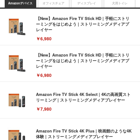
Amazonデバイス
オフィスチェア
ディスプレイ
犬用トイレ
【New】Amazon Fire TV Stick HD | 手軽にストリ
ーミングをはじめよう | ストリーミングメディアプ
レイヤー
￥6,980
【New】Amazon Fire TV Stick HD | 手軽にストリ
ーミングをはじめよう | ストリーミングメディアプ
レイヤー
￥6,980
Amazon Fire TV Stick 4K Select | 4Kの高画質スト
リーミング | ストリーミングメディアプレイヤー
￥7,980
Amazon Fire TV Stick 4K Plus | 映画館のような4K
体験 | ストリーミングメディアプレイヤー