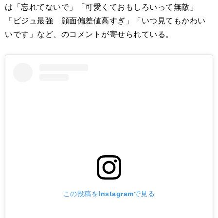
は「忘れてないで」「可愛くておもしろいって無敵」
「ビジュ最強 顔面偏差値高すぎ」「いつ見てもかわい
いです」など、のコメントが寄せられている。
この投稿をInstagramで見る