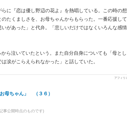
らに『恋は優し野辺の花よ』を熱唱している。この時の想
とのたくましさを、お母ちゃんからもらった。一番応援して
思いがあった」と代弁。「悲しいだけではなくいろんな感情
ルから泣いていたという。また自分自身についても「母とし
では涙がこらえられなかった」と話していた。
お母ちゃん」 （３６）
記事公開時点のものです)