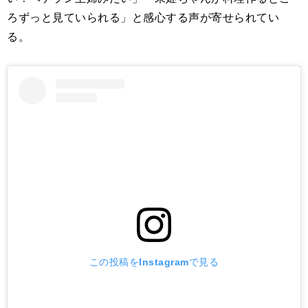
ろずっと見ていられる」と感心する声が寄せられてい
る。
この投稿をInstagramで見る