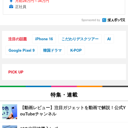
月給28万円～34万円
正社員
Sponsored by
注目の話題
iPhone 16
こだわりデスクツアー
AI
Google Pixel 9
韓国ドラマ
K-POP
PICK UP
特集・連載
【動画レビュー】注目ガジェットを動画で解説！公式Y
ouTubeチャンネル