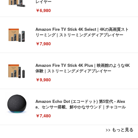
レイヤー
￥6,980
Amazon Fire TV Stick 4K Select | 4Kの高画質スト
リーミング | ストリーミングメディアプレイヤー
￥7,980
Amazon Fire TV Stick 4K Plus | 映画館のような4K
体験 | ストリーミングメディアプレイヤー
￥9,980
Amazon Echo Dot (エコードット) 第5世代 - Alex
a、センサー搭載、鮮やかなサウンド｜チャコール
￥7,480
>> もっと見る