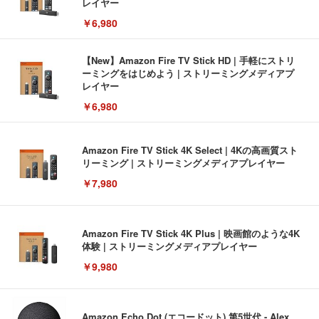
レイヤー
￥6,980
【New】Amazon Fire TV Stick HD | 手軽にストリ
ーミングをはじめよう | ストリーミングメディアプ
レイヤー
￥6,980
Amazon Fire TV Stick 4K Select | 4Kの高画質スト
リーミング | ストリーミングメディアプレイヤー
￥7,980
Amazon Fire TV Stick 4K Plus | 映画館のような4K
体験 | ストリーミングメディアプレイヤー
￥9,980
Amazon Echo Dot (エコードット) 第5世代 - Alex