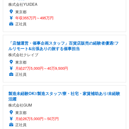
株式会社YUIDEA
東京都
年収355万円～495万円
正社員
「店舗運営・催事企画スタッフ」百貨店販売の経験者優遇!フ
ルリモート&出張ありの旅する催事担当
株式会社クレイブ
東京都
月給27万5,000円～40万9,500円
正社員
製造未経験OK!/製造スタッフ/寮・社宅・家賃補助あり/未経験
活躍
株式会社GUM
東京都
月給26万5,000円～50万円
正社員