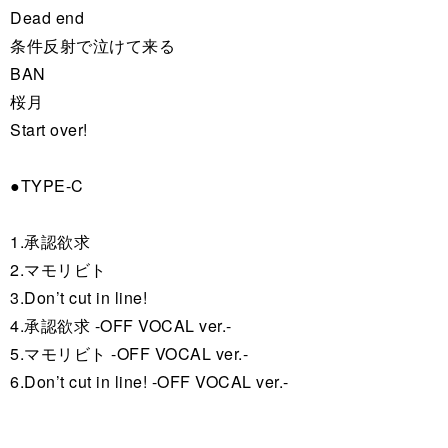
Dead end
条件反射で泣けて来る
BAN
桜月
Start over!
●TYPE-C
1.承認欲求
2.マモリビト
3.Don’t cut in line!
4.承認欲求 -OFF VOCAL ver.-
5.マモリビト -OFF VOCAL ver.-
6.Don’t cut in line! -OFF VOCAL ver.-