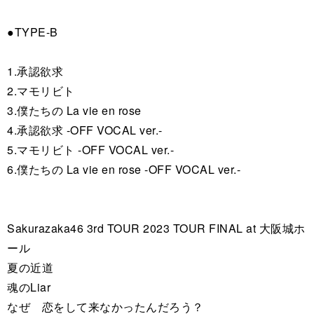
●TYPE-B
1.承認欲求
2.マモリビト
3.僕たちの La vie en rose
4.承認欲求 -OFF VOCAL ver.-
5.マモリビト -OFF VOCAL ver.-
6.僕たちの La vie en rose -OFF VOCAL ver.-
Sakurazaka46 3rd TOUR 2023 TOUR FINAL at 大阪城ホ
ール
夏の近道
魂のLiar
なぜ 恋をして来なかったんだろう？