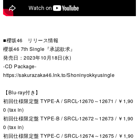
■櫻坂46 リリース情報
櫻坂46 7th Single『承認欲求』
発売日：2023年10月18日(水)
-CD Package-
https://sakurazaka46.lnk.to/Shoninyokkyusingle
【Blu-ray付き】
初回仕様限定盤 TYPE-A / SRCL-12670～12671 / ￥1,90
0 (tax in)
初回仕様限定盤 TYPE-B / SRCL-12672～12673 / ￥1,90
0 (tax in)
初回仕様限定盤 TYPE-C / SRCL-12674～12675 / ￥1,90