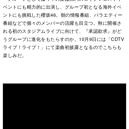
ベントにも精力的に出演し、グループ初となる海外イベ
ントにも挑戦した櫻坂46。朝の情報番組、バラエティー
番組などで個々のメンバーの活躍も目立つ。秋に開催さ
れる初のスタジアムライブに向けて、『承認欲求』がど
うグループに進化をもたらすのか。10月9日には「CDTV
ライブ！ライブ！」にて楽曲初披露となるのでこちらも
楽しみだ。