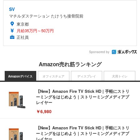
SV
マチルダステーション たけうち接骨院前
東京都
月給35万円～50万円
正社員
Sponsored by
Amazon売れ筋ランキング
Amazonデバイス
オフィスチェア
ディスプレイ
犬用トイレ
【New】Amazon Fire TV Stick HD | 手軽にストリ
ーミングをはじめよう | ストリーミングメディアプ
レイヤー
￥6,980
【New】Amazon Fire TV Stick HD | 手軽にストリ
ーミングをはじめよう | ストリーミングメディアプ
レイヤー