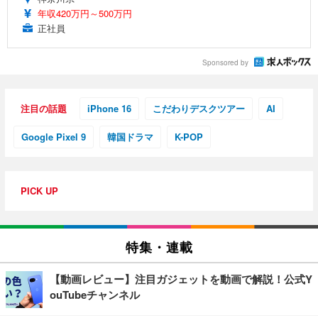
年収420万円～500万円
正社員
Sponsored by
注目の話題
iPhone 16
こだわりデスクツアー
AI
Google Pixel 9
韓国ドラマ
K-POP
PICK UP
特集・連載
【動画レビュー】注目ガジェットを動画で解説！公式Y
ouTubeチャンネル