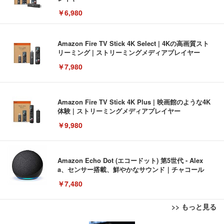
￥6,980
Amazon Fire TV Stick 4K Select | 4Kの高画質スト
リーミング | ストリーミングメディアプレイヤー
￥7,980
Amazon Fire TV Stick 4K Plus | 映画館のような4K
体験 | ストリーミングメディアプレイヤー
￥9,980
Amazon Echo Dot (エコードット) 第5世代 - Alex
a、センサー搭載、鮮やかなサウンド｜チャコール
￥7,480
>> もっと見る