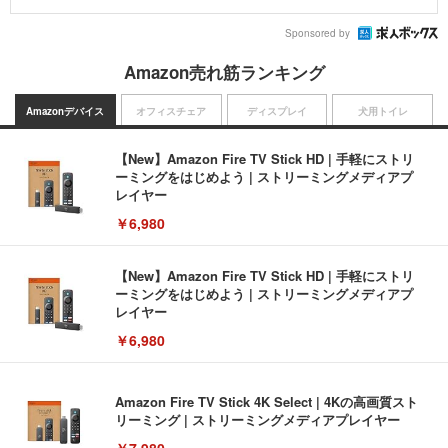
Sponsored by
Amazon売れ筋ランキング
Amazonデバイス
オフィスチェア
ディスプレイ
犬用トイレ
【New】Amazon Fire TV Stick HD | 手軽にストリ
ーミングをはじめよう | ストリーミングメディアプ
レイヤー
￥6,980
【New】Amazon Fire TV Stick HD | 手軽にストリ
ーミングをはじめよう | ストリーミングメディアプ
レイヤー
￥6,980
Amazon Fire TV Stick 4K Select | 4Kの高画質スト
リーミング | ストリーミングメディアプレイヤー