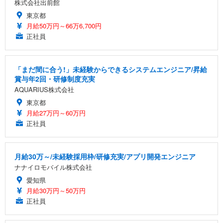
株式会社出前館
東京都
月給50万円～66万6,700円
正社員
「まだ間に合う!」未経験からできるシステムエンジニア/昇給
賞与年2回・研修制度充実
AQUARIUS株式会社
東京都
月給27万円～60万円
正社員
月給30万～/未経験採用枠/研修充実/アプリ開発エンジニア
ナナイロモバイル株式会社
愛知県
月給30万円～50万円
正社員