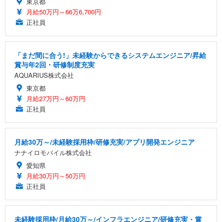
東京都
月給50万円～66万6,700円
正社員
「まだ間に合う!」未経験からできるシステムエンジニア/昇給
賞与年2回・研修制度充実
AQUARIUS株式会社
東京都
月給27万円～60万円
正社員
月給30万～/未経験採用枠/研修充実/アプリ開発エンジニア
ナナイロモバイル株式会社
愛知県
月給30万円～50万円
正社員
未経験採用枠/月給30万～/インフラエンジニア/研修充実・賞