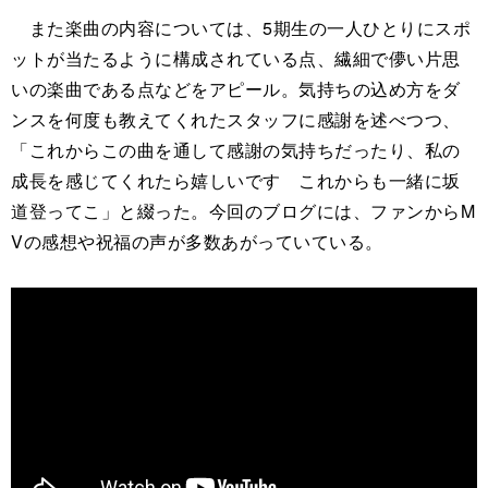
また楽曲の内容については、5期生の一人ひとりにスポ
ットが当たるように構成されている点、繊細で儚い片思
いの楽曲である点などをアピール。気持ちの込め方をダ
ンスを何度も教えてくれたスタッフに感謝を述べつつ、
「これからこの曲を通して感謝の気持ちだったり、私の
成長を感じてくれたら嬉しいです これからも一緒に坂
道登ってこ」と綴った。今回のブログには、ファンからM
Vの感想や祝福の声が多数あがっていている。