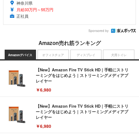
神奈川県
月給33万円～55万円
正社員
Sponsored by
Amazon売れ筋ランキング
Amazonデバイス
オフィスチェア
ディスプレイ
犬用トイレ
【New】Amazon Fire TV Stick HD | 手軽にストリ
ーミングをはじめよう | ストリーミングメディアプ
レイヤー
￥6,980
【New】Amazon Fire TV Stick HD | 手軽にストリ
ーミングをはじめよう | ストリーミングメディアプ
レイヤー
￥6,980