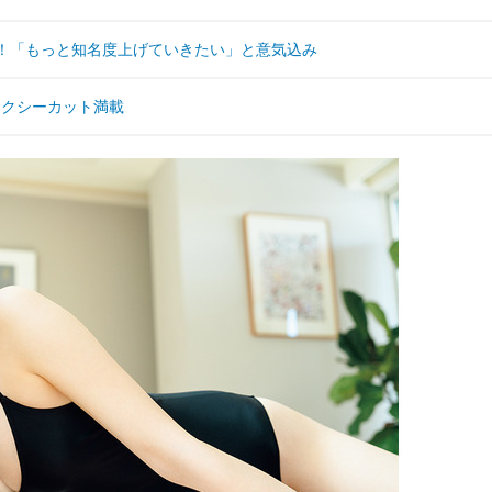
ジ！「もっと知名度上げていきたい」と意気込み
セクシーカット満載