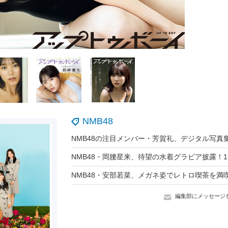
NMB48
編集部にメッセージ