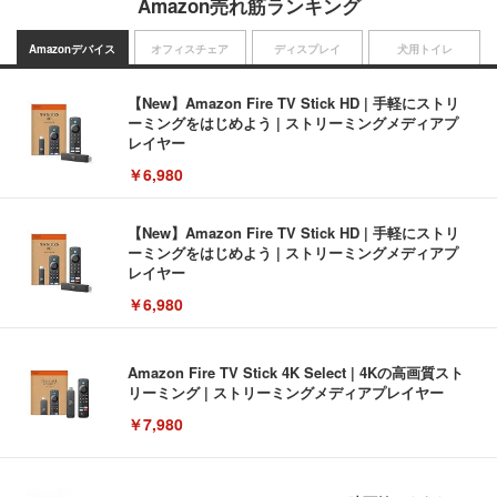
Amazon売れ筋ランキング
Amazonデバイス
オフィスチェア
ディスプレイ
犬用トイレ
【New】Amazon Fire TV Stick HD | 手軽にストリ
ーミングをはじめよう | ストリーミングメディアプ
レイヤー
￥6,980
【New】Amazon Fire TV Stick HD | 手軽にストリ
ーミングをはじめよう | ストリーミングメディアプ
レイヤー
￥6,980
Amazon Fire TV Stick 4K Select | 4Kの高画質スト
リーミング | ストリーミングメディアプレイヤー
￥7,980