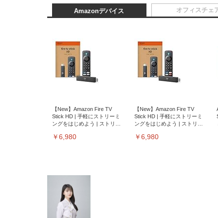
オフィスチェ
Amazonデバイス
【New】Amazon Fire TV
【New】Amazon Fire TV
Stick HD | 手軽にストリーミ
Stick HD | 手軽にストリーミ
ングをはじめよう | ストリー
ングをはじめよう | ストリー
ミングメディアプレイヤー
ミングメディアプレイヤー
￥6,980
￥6,980