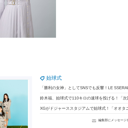
始球式
編集部にメッセージ