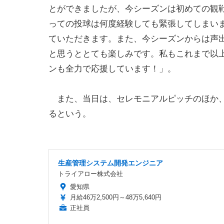
とができましたが、今シーズンは初めての観
っての投球は何度経験しても緊張してしまい
ていただきます。また、今シーズンからは声
と思うととても楽しみです。私もこれまで以
ンも全力で応援しています！」。
また、当日は、セレモニアルピッチのほか、スタ
るという。
生産管理システム開発エンジニア
トライアロー株式会社
愛知県
月給46万2,500円～48万5,640円
正社員