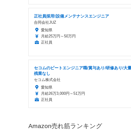
正社員採用!設備メンテナンスエンジニア
合同会社JUZ
愛知県
月給25万円～50万円
正社員
セコムのビートエンジニア職/賞与あり/研修あり/大量
残業なし
セコム株式会社
愛知県
月給26万3,000円～51万円
正社員
Amazon売れ筋ランキング