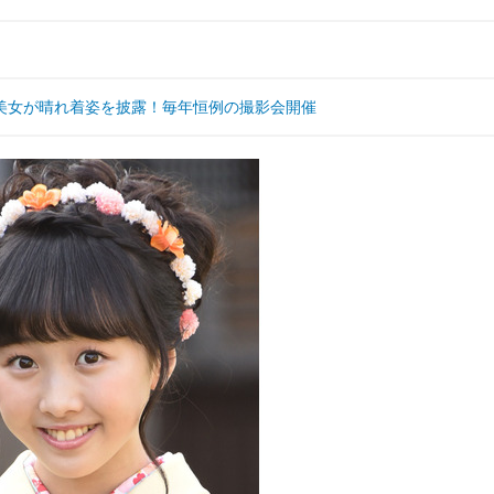
美女が晴れ着姿を披露！毎年恒例の撮影会開催