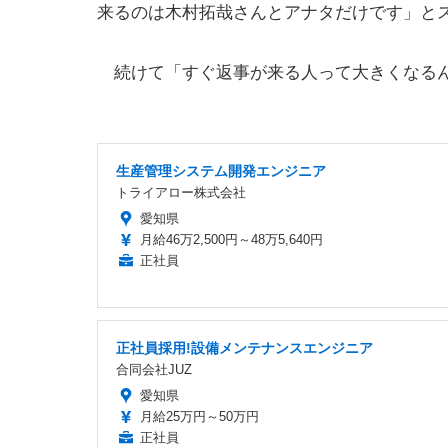
来るのは木村拓哉さんとアナタだけです」と
続けて「すぐ返事が来る人って大きくなるん
生産管理システム開発エンジニア
トライアロー株式会社
愛知県
月給46万2,500円～48万5,640円
正社員
正社員採用!設備メンテナンスエンジニア
合同会社JUZ
愛知県
月給25万円～50万円
正社員