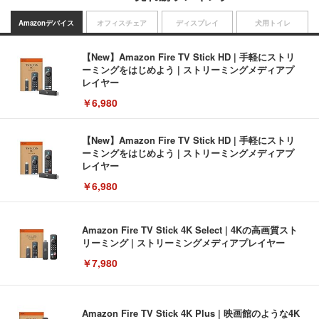
Amazonデバイス
オフィスチェア
ディスプレイ
犬用トイレ
【New】Amazon Fire TV Stick HD | 手軽にストリ
ーミングをはじめよう | ストリーミングメディアプ
レイヤー
￥6,980
【New】Amazon Fire TV Stick HD | 手軽にストリ
ーミングをはじめよう | ストリーミングメディアプ
レイヤー
￥6,980
Amazon Fire TV Stick 4K Select | 4Kの高画質スト
リーミング | ストリーミングメディアプレイヤー
￥7,980
Amazon Fire TV Stick 4K Plus | 映画館のような4K