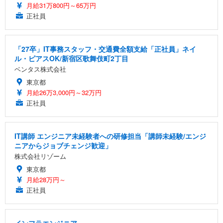
月給31万800円～65万円
正社員
「27卒」IT事務スタッフ・交通費全額支給「正社員」ネイ
ル・ピアスOK/新宿区歌舞伎町2丁目
ベンタス株式会社
東京都
月給26万3,000円～32万円
正社員
IT講師 エンジニア未経験者への研修担当「講師未経験/エンジ
ニアからジョブチェンジ歓迎」
株式会社リゾーム
東京都
月給28万円～
正社員
インフラエンジニア