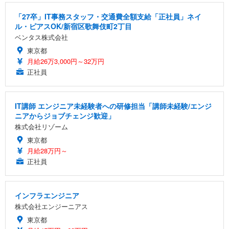
「27卒」IT事務スタッフ・交通費全額支給「正社員」ネイ
ル・ピアスOK/新宿区歌舞伎町2丁目
ベンタス株式会社
東京都
月給26万3,000円～32万円
正社員
IT講師 エンジニア未経験者への研修担当「講師未経験/エンジ
ニアからジョブチェンジ歓迎」
株式会社リゾーム
東京都
月給28万円～
正社員
インフラエンジニア
株式会社エンジーニアス
東京都