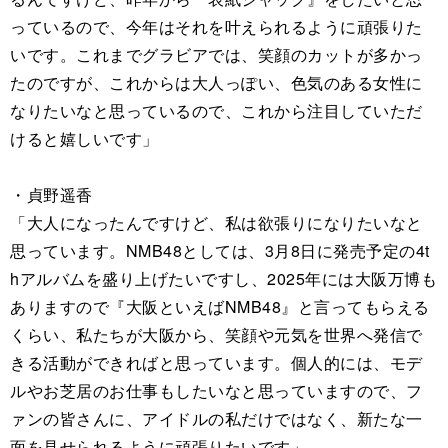
っているので、今年はそれを叶えられるように頑張りた
いです。これまでグラビアでは、笑顔のカットが多かっ
たのですが、これからは大人っぽい、色気のある女性に
なりたいなと思っているので、これから注目していただ
けると嬉しいです」
・貞野遥香
「大人になったんですけど、私は欲張りになりたいなと
思っています。NMB48としては、3月8日に発売予定の4t
hアルバムを盛り上げたいですし、2025年には大阪万博も
ありますので『大阪といえばNMB48』と言ってもらえる
くらい、私たちが大阪から、笑顔や元気を世界へ発信で
きる活動ができればと思っています。個人的には、モデ
ルやお芝居のお仕事もしたいなと思っていますので、フ
ァンの皆さんに、アイドルの私だけではなく、新たな一
面を見せられるように頑張りたいです」