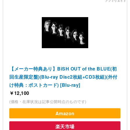
【メーカー特典あり】BiSH OUT of the BLUE(初
回生産限定盤)(Blu-ray Disc2枚組+CD3枚組)(外付
け特典：ポストカード) [Blu-ray]
￥12,100
(価格・在庫状況は記事公開時点のものです)
Amazon
楽天市場