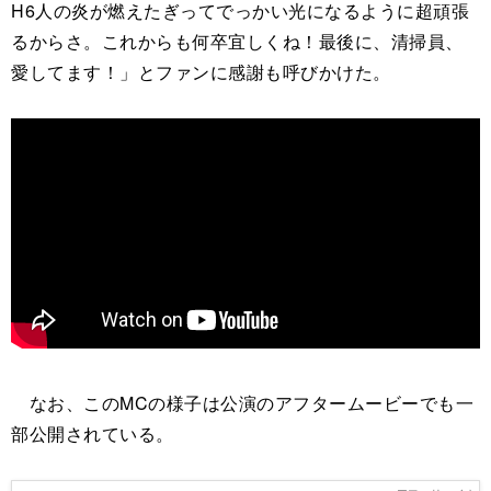
H6人の炎が燃えたぎってでっかい光になるように超頑張
るからさ。これからも何卒宜しくね！最後に、清掃員、
愛してます！」とファンに感謝も呼びかけた。
なお、このMCの様子は公演のアフタームービーでも一
部公開されている。