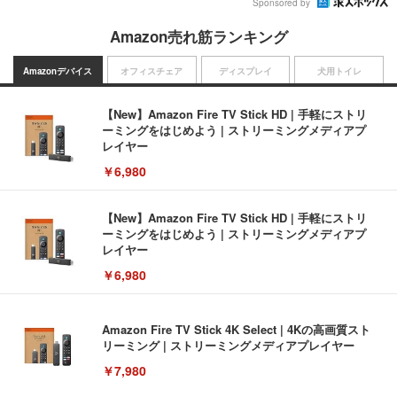
Sponsored by
Amazon売れ筋ランキング
Amazonデバイス
オフィスチェア
ディスプレイ
犬用トイレ
【New】Amazon Fire TV Stick HD | 手軽にストリ
ーミングをはじめよう | ストリーミングメディアプ
レイヤー
￥6,980
【New】Amazon Fire TV Stick HD | 手軽にストリ
ーミングをはじめよう | ストリーミングメディアプ
レイヤー
￥6,980
Amazon Fire TV Stick 4K Select | 4Kの高画質スト
リーミング | ストリーミングメディアプレイヤー
￥7,980