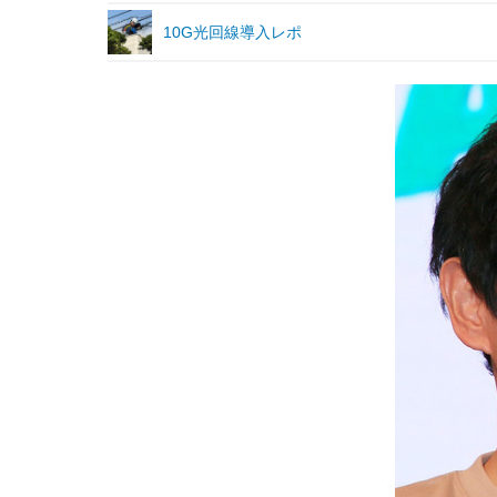
10G光回線導入レポ