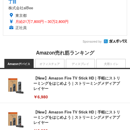
丁目
株式会社alBee
東京都
月給21万7,800円～30万2,800円
正社員
Sponsored by
Amazon売れ筋ランキング
Amazonデバイス
オフィスチェア
ディスプレイ
犬用トイレ
【New】Amazon Fire TV Stick HD | 手軽にストリ
ーミングをはじめよう | ストリーミングメディアプ
レイヤー
￥6,980
【New】Amazon Fire TV Stick HD | 手軽にストリ
ーミングをはじめよう | ストリーミングメディアプ
レイヤー