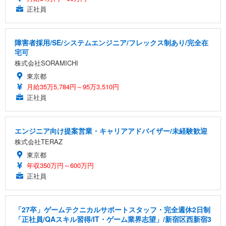
正社員
障害者採用/SE/システムエンジニア/フレックス制あり/完全在
宅可
株式会社SORAMICHI
東京都
月給35万5,784円～95万3,510円
正社員
エンジニア向け提案営業・キャリアアドバイザー/未経験歓迎
株式会社TERAZ
東京都
年収350万円～600万円
正社員
「27卒」ゲームテクニカルサポートスタッフ・完全週休2日制
「正社員/QAスキル習得/IT・ゲーム業界志望」/新宿区西新宿3