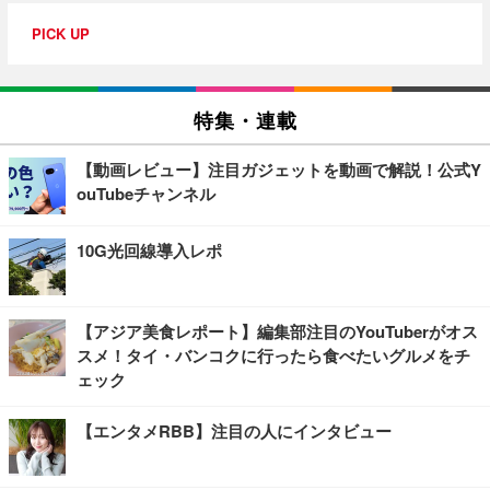
PICK UP
特集・連載
【動画レビュー】注目ガジェットを動画で解説！公式Y
ouTubeチャンネル
10G光回線導入レポ
【アジア美食レポート】編集部注目のYouTuberがオス
スメ！タイ・バンコクに行ったら食べたいグルメをチ
ェック
【エンタメRBB】注目の人にインタビュー