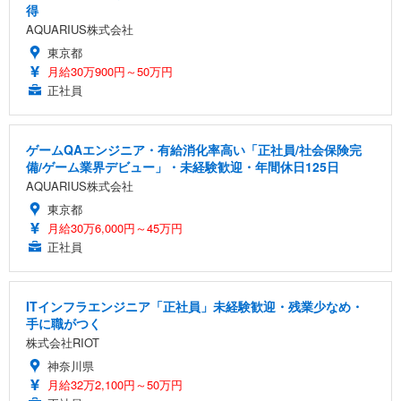
得
AQUARIUS株式会社
東京都
月給30万900円～50万円
正社員
ゲームQAエンジニア・有給消化率高い「正社員/社会保険完
備/ゲーム業界デビュー」・未経験歓迎・年間休日125日
AQUARIUS株式会社
東京都
月給30万6,000円～45万円
正社員
ITインフラエンジニア「正社員」未経験歓迎・残業少なめ・
手に職がつく
株式会社RIOT
神奈川県
月給32万2,100円～50万円