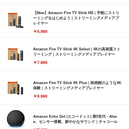
【New】Amazon Fire TV Stick HD | 手軽にストリ
ーミングをはじめよう | ストリーミングメディアプ
レイヤー
￥6,980
Amazon Fire TV Stick 4K Select | 4Kの高画質スト
リーミング | ストリーミングメディアプレイヤー
￥7,980
Amazon Fire TV Stick 4K Plus | 映画館のような4K
体験 | ストリーミングメディアプレイヤー
￥9,980
Amazon Echo Dot (エコードット) 第5世代 - Alex
a、センサー搭載、鮮やかなサウンド｜チャコール