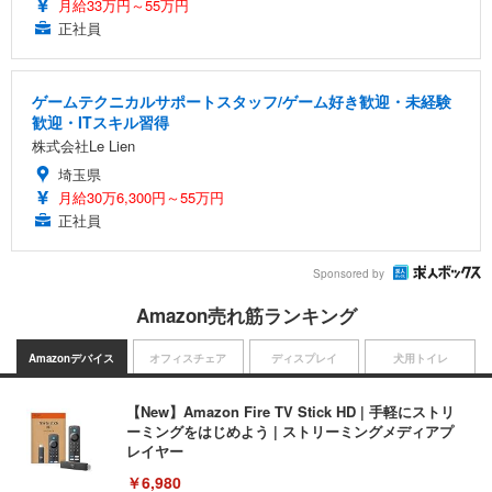
月給33万円～55万円
正社員
ゲームテクニカルサポートスタッフ/ゲーム好き歓迎・未経験
歓迎・ITスキル習得
株式会社Le Lien
埼玉県
月給30万6,300円～55万円
正社員
Sponsored by
Amazon売れ筋ランキング
Amazonデバイス
オフィスチェア
ディスプレイ
犬用トイレ
【New】Amazon Fire TV Stick HD | 手軽にストリ
ーミングをはじめよう | ストリーミングメディアプ
レイヤー
￥6,980