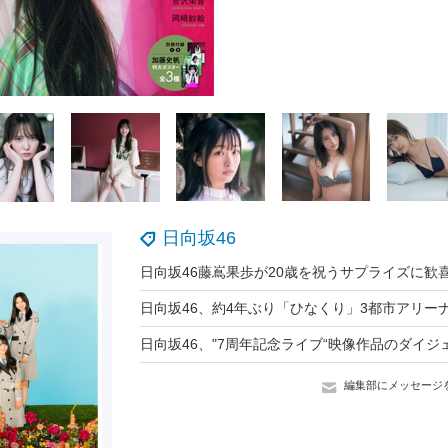
日向坂46
編集部にメッセージ