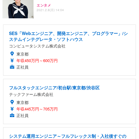
エンタメ
2021.2.8(月) 14:04
SES「Webエンジニア、開発エンジニア、プログラマー」/シ
ステムインテグレータ・ソフトハウス
コンピュータシステム株式会社
東京都
年収450万円～600万円
正社員
フルスタックエンジニア/初台駅/東京都/渋谷区
テックファーム株式会社
東京都
年収445万円～705万円
正社員
システム運用エンジニア～フルフレックス制・入社後すぐの