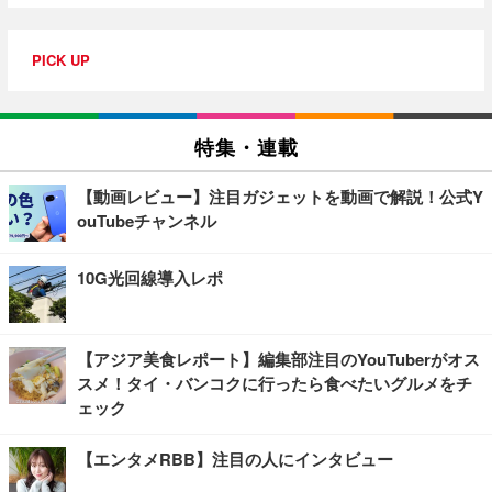
PICK UP
特集・連載
【動画レビュー】注目ガジェットを動画で解説！公式Y
ouTubeチャンネル
10G光回線導入レポ
【アジア美食レポート】編集部注目のYouTuberがオス
スメ！タイ・バンコクに行ったら食べたいグルメをチ
ェック
【エンタメRBB】注目の人にインタビュー