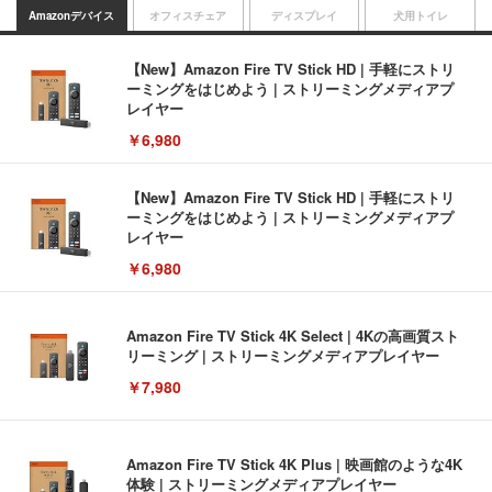
Amazonデバイス
オフィスチェア
ディスプレイ
犬用トイレ
【New】Amazon Fire TV Stick HD | 手軽にストリ
ーミングをはじめよう | ストリーミングメディアプ
レイヤー
￥6,980
【New】Amazon Fire TV Stick HD | 手軽にストリ
ーミングをはじめよう | ストリーミングメディアプ
レイヤー
￥6,980
Amazon Fire TV Stick 4K Select | 4Kの高画質スト
リーミング | ストリーミングメディアプレイヤー
￥7,980
Amazon Fire TV Stick 4K Plus | 映画館のような4K
体験 | ストリーミングメディアプレイヤー