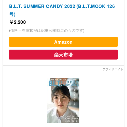
B.L.T. SUMMER CANDY 2022 (B.L.T.MOOK 126
号)
￥2,200
(価格・在庫状況は記事公開時点のものです)
Amazon
楽天市場