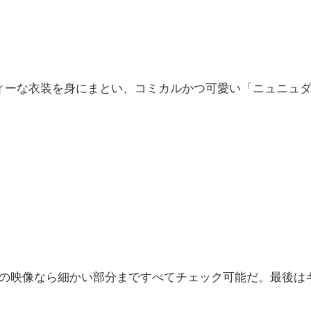
ィーな衣装を身にまとい、コミカルかつ可愛い「ニュニュ
の映像なら細かい部分まですべてチェック可能だ。最後は