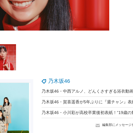
乃木坂46
編集部にメッセージ