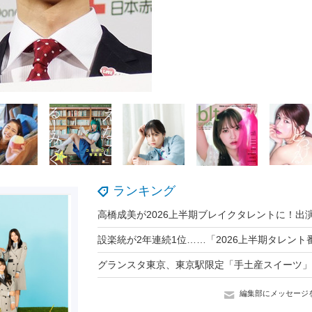
ランキング
編集部にメッセージ