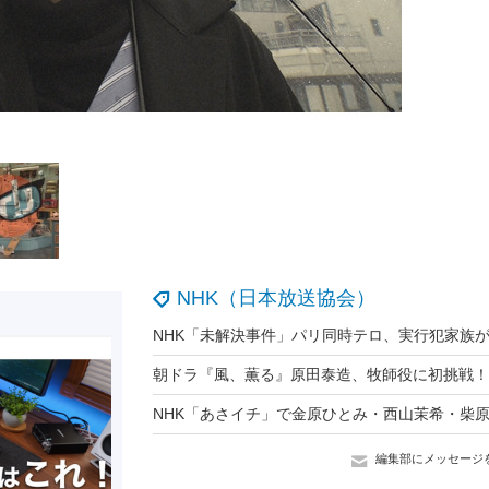
NHK（日本放送協会）
編集部にメッセージ