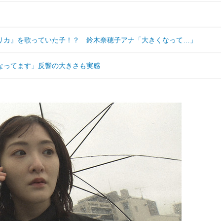
リカ』を歌っていた子！？ 鈴木奈穂子アナ「大きくなって…」
なってます」反響の大きさも実感