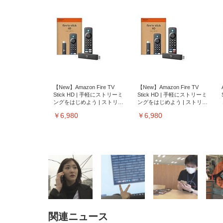
【New】Amazon Fire TV
【New】Amazon Fire TV
Stick HD | 手軽にストリーミ
Stick HD | 手軽にストリーミ
ングをはじめよう | ストリー
ングをはじめよう | ストリー
ミングメディアプレイヤー
ミングメディアプレイヤー
￥6,980
￥6,980
関連ニュース