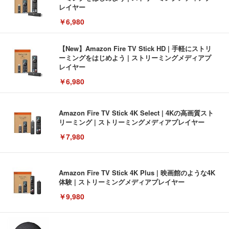
レイヤー
￥6,980
【New】Amazon Fire TV Stick HD | 手軽にストリ
ーミングをはじめよう | ストリーミングメディアプ
レイヤー
￥6,980
Amazon Fire TV Stick 4K Select | 4Kの高画質スト
リーミング | ストリーミングメディアプレイヤー
￥7,980
Amazon Fire TV Stick 4K Plus | 映画館のような4K
体験 | ストリーミングメディアプレイヤー
￥9,980