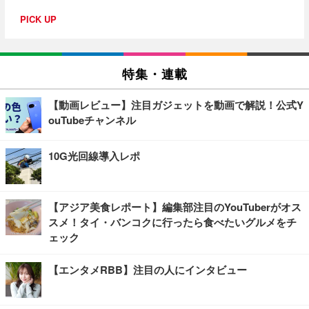
PICK UP
特集・連載
【動画レビュー】注目ガジェットを動画で解説！公式Y
ouTubeチャンネル
10G光回線導入レポ
【アジア美食レポート】編集部注目のYouTuberがオス
スメ！タイ・バンコクに行ったら食べたいグルメをチ
ェック
【エンタメRBB】注目の人にインタビュー