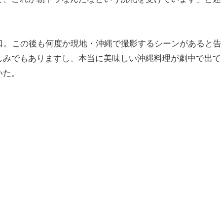
口。この後も何度か現地・沖縄で撮影するシーンがあると
しみでもありますし、本当に美味しい沖縄料理が劇中で出て
いた。