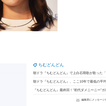
ちむどんどん
編集部にメッセージ