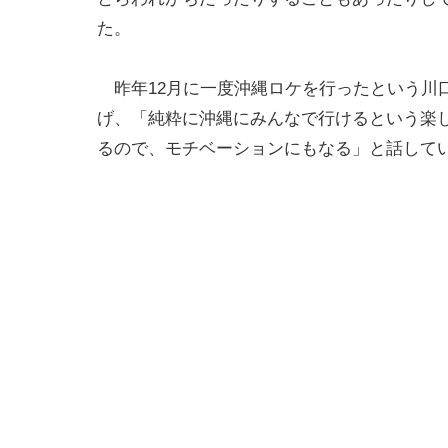
た。
昨年12月に一度沖縄ロケを行ったという川
げ、「純粋に沖縄にみんなで行けるという楽
るので、モチベーションにもなる」と話して