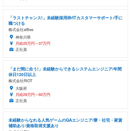
「ラストチャンス!」未経験採用枠/ITカスタマーサポート/手に
職つける
株式会社alBee
神奈川県
月給25万円～37万円
正社員
「まだ間に合う!」未経験からできるシステムエンジニア/年間
休日120日以上
株式会社RIOT
大阪府
月給29万円～60万円
正社員
未経験からなれる人気ゲームのQAエンジニア/寮・社宅・家賃
補助あり/資格取得支援あり