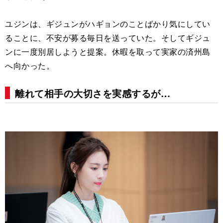
ユジンは、ギジュンがハギョンのことばかり気にしてい
ることに、不安が募る毎日を送っていた。そしてギジュ
ンに一度別居しようと提案。休暇を取って実家の済州島
へ向かった。
離れて相手の大切さを実感するが…