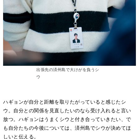
出張先の済州島で大けがを負うシ
ウ
ハギョンが自分と距離を取りたがっていると感じたシ
ウ。自分との関係を見直したいのなら受け入れると言い
放つ。ハギョンはうまくシウと付き合っていきたい、で
も自分たちの今後については、済州島でシウが決めてほ
しいと伝える。