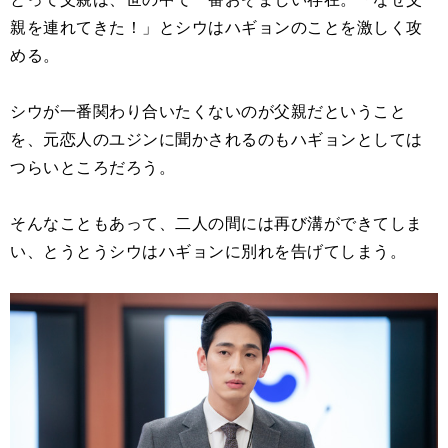
親を連れてきた！」とシウはハギョンのことを激しく攻
める。
シウが一番関わり合いたくないのが父親だということ
を、元恋人のユジンに聞かされるのもハギョンとしては
つらいところだろう。
そんなこともあって、二人の間には再び溝ができてしま
い、とうとうシウはハギョンに別れを告げてしまう。