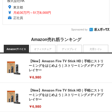
株式会社RK
東京都
月給30万円～51万8,000円
正社員
Sponsored by
Amazon売れ筋ランキング
Amazonデバイス
オフィスチェア
ディスプレイ
犬用トイレ
【New】Amazon Fire TV Stick HD | 手軽にストリ
ーミングをはじめよう | ストリーミングメディアプ
レイヤー
￥6,980
【New】Amazon Fire TV Stick HD | 手軽にストリ
ーミングをはじめよう | ストリーミングメディアプ
レイヤー
￥6,980