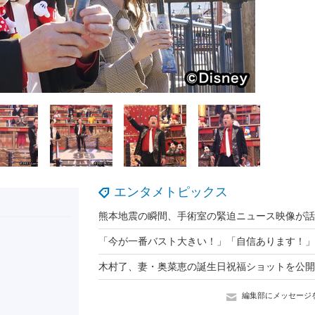
エンタメトピックス
編集部にメッセージ