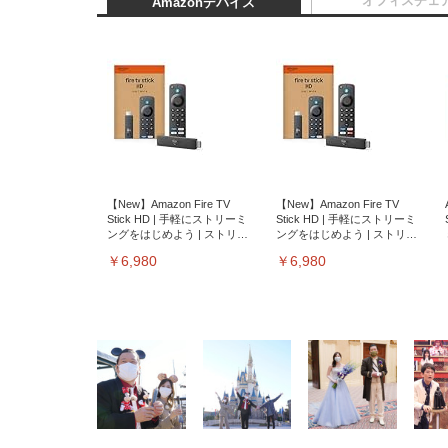
オフィスチェ
Amazonデバイス
【New】Amazon Fire TV
【New】Amazon Fire TV
Stick HD | 手軽にストリーミ
Stick HD | 手軽にストリーミ
ングをはじめよう | ストリー
ングをはじめよう | ストリー
ミングメディアプレイヤー
ミングメディアプレイヤー
￥6,980
￥6,980