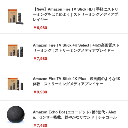
【New】Amazon Fire TV Stick HD | 手軽にストリ
ーミングをはじめよう | ストリーミングメディアプ
レイヤー
￥6,980
Amazon Fire TV Stick 4K Select | 4Kの高画質スト
リーミング | ストリーミングメディアプレイヤー
￥7,980
Amazon Fire TV Stick 4K Plus | 映画館のような4K
体験 | ストリーミングメディアプレイヤー
￥9,980
Amazon Echo Dot (エコードット) 第5世代 - Alex
a、センサー搭載、鮮やかなサウンド｜チャコール
￥7,480