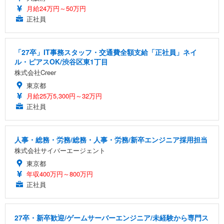
月給24万円～50万円
正社員
「27卒」IT事務スタッフ・交通費全額支給「正社員」ネイ
ル・ピアスOK/渋谷区東1丁目
株式会社Creer
東京都
月給25万5,300円～32万円
正社員
人事・総務・労務/総務・人事・労務/新卒エンジニア採用担当
株式会社サイバーエージェント
東京都
年収400万円～800万円
正社員
27卒・新卒歓迎/ゲームサーバーエンジニア/未経験から専門ス