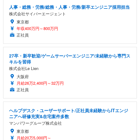
人事・総務・労務/総務・人事・労務/新卒エンジニア採用担当
株式会社サイバーエージェント
東京都
年収400万円～800万円
正社員
27卒・新卒歓迎/ゲームサーバーエンジニア/未経験から専門ス
キルを習得
株式会社Le Lien
大阪府
月給26万2,400円～32万円
正社員
ヘルプデスク・ユーザーサポート/正社員未経験からITエンジ
ニアへ研修充実&在宅案件多数
マンパワーグループ株式会社
東京都
月給20万5,000円～