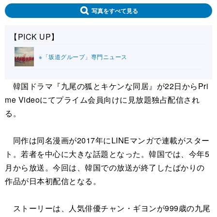
写真をすべて見る
【PICK UP】
※「坂道グループ」専門ニュース
韓国ドラマ『九尾の狐とキケンな同居』が22日からPri
me Videoにてプライム会員向けに見放題独占配信され
る。
同作は同名漫画が2017年にLINEマンガで連載がスター
ト。若者を中心に大きな話題となった。韓国では、今年5
月から放送。今回は、韓国での放送が終了したばかりの
作品が日本初配信となる。
ストーリーは、人気俳優チャン・ギヨンが999歳の九尾