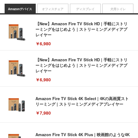
Amazonデバイス
オフィスチェア
ディスプレイ
犬用トイレ
【New】Amazon Fire TV Stick HD | 手軽にストリ
ーミングをはじめよう | ストリーミングメディアプ
レイヤー
￥6,980
【New】Amazon Fire TV Stick HD | 手軽にストリ
ーミングをはじめよう | ストリーミングメディアプ
レイヤー
￥6,980
Amazon Fire TV Stick 4K Select | 4Kの高画質スト
リーミング | ストリーミングメディアプレイヤー
￥7,980
Amazon Fire TV Stick 4K Plus | 映画館のような4K