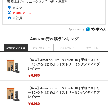
患者目線のクリニック虎ノ門 内科・皮膚科
東京都
月給32万円～
正社員
Sponsored by
Amazon売れ筋ランキング
Amazonデバイス
オフィスチェア
ディスプレイ
犬用トイレ
【New】Amazon Fire TV Stick HD | 手軽にストリ
ーミングをはじめよう | ストリーミングメディアプ
レイヤー
￥6,980
【New】Amazon Fire TV Stick HD | 手軽にストリ
ーミングをはじめよう | ストリーミングメディアプ
レイヤー
￥6,980