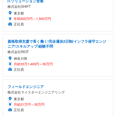
ITソリューション営業
株式会社SHIFT
東京都
年収600万円～1,500万円
正社員
資格取得支援で長く働く!完全週休2日制/インフラ保守エンジ
ニア/スキルアップ/経験不問
株式会社RIOT
神奈川県
月給33万1,400円～50万円
正社員
フィールドエンジニア
株式会社マイスターエンジニアリング
東京都
月給21万円～30万円
正社員