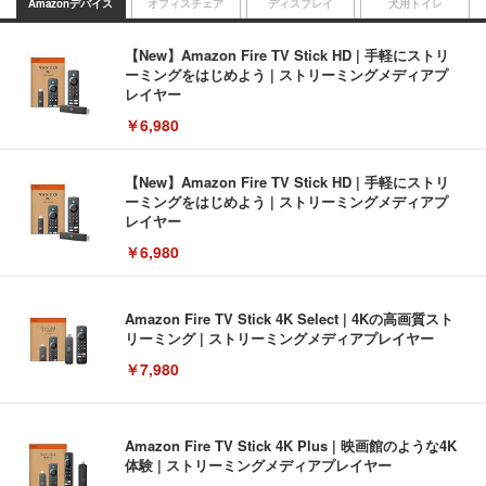
Amazonデバイス
オフィスチェア
ディスプレイ
犬用トイレ
【New】Amazon Fire TV Stick HD | 手軽にストリ
ーミングをはじめよう | ストリーミングメディアプ
レイヤー
￥6,980
【New】Amazon Fire TV Stick HD | 手軽にストリ
ーミングをはじめよう | ストリーミングメディアプ
レイヤー
￥6,980
Amazon Fire TV Stick 4K Select | 4Kの高画質スト
リーミング | ストリーミングメディアプレイヤー
￥7,980
Amazon Fire TV Stick 4K Plus | 映画館のような4K
体験 | ストリーミングメディアプレイヤー