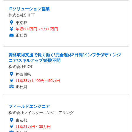
ITソリューション営業
株式会社SHIFT
東京都
年収600万円～1,500万円
正社員
資格取得支援で長く働く!完全週休2日制/インフラ保守エンジ
ニア/スキルアップ/経験不問
株式会社RIOT
神奈川県
月給33万1,400円～50万円
正社員
フィールドエンジニア
株式会社マイスターエンジニアリング
東京都
月給21万円～30万円