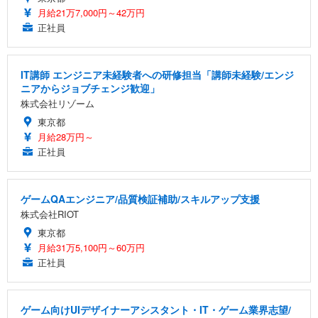
月給21万7,000円～42万円
正社員
IT講師 エンジニア未経験者への研修担当「講師未経験/エンジ
ニアからジョブチェンジ歓迎」
株式会社リゾーム
東京都
月給28万円～
正社員
ゲームQAエンジニア/品質検証補助/スキルアップ支援
株式会社RIOT
東京都
月給31万5,100円～60万円
正社員
ゲーム向けUIデザイナーアシスタント・IT・ゲーム業界志望/