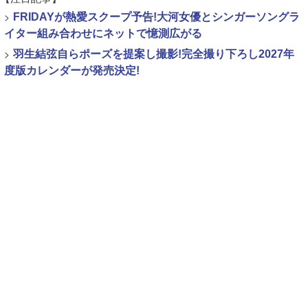
>
FRIDAYが熱愛スクープ予告!大河女優とシンガーソングラ
イター組み合わせにネットで憶測広がる
>
羽生結弦自らポーズを提案し撮影!完全撮り下ろし2027年
度版カレンダーが発売決定!