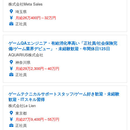
株式会社Meta Sales
埼玉県
月給26万400円～32万円
正社員
ゲームQAエンジニア・有給消化率高い「正社員/社会保険完
備/ゲーム業界デビュー」・未経験歓迎・年間休日125日
AQUARIUS株式会社
神奈川県
月給29万2,300円～40万円
正社員
ゲームテクニカルサポートスタッフ/ゲーム好き歓迎・未経験
歓迎・ITスキル習得
株式会社Le Lien
東京都
月給27万9,400円～55万円
正社員