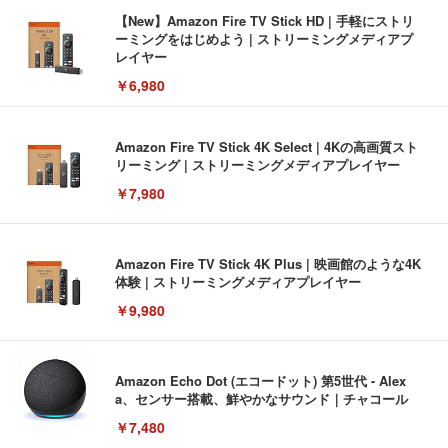
【New】Amazon Fire TV Stick HD | 手軽にストリ
ーミングをはじめよう | ストリーミングメディアプ
レイヤー
￥6,980
Amazon Fire TV Stick 4K Select | 4Kの高画質スト
リーミング | ストリーミングメディアプレイヤー
￥7,980
Amazon Fire TV Stick 4K Plus | 映画館のような4K
体験 | ストリーミングメディアプレイヤー
￥9,980
Amazon Echo Dot (エコードット) 第5世代 - Alex
a、センサー搭載、鮮やかなサウンド｜チャコール
￥7,480