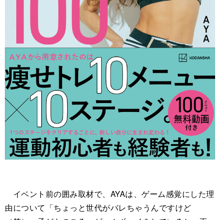
イベント前の囲み取材で、AYAは、ゲーム感覚にした理
由について「ちょっと世代がバレちゃうんですけど