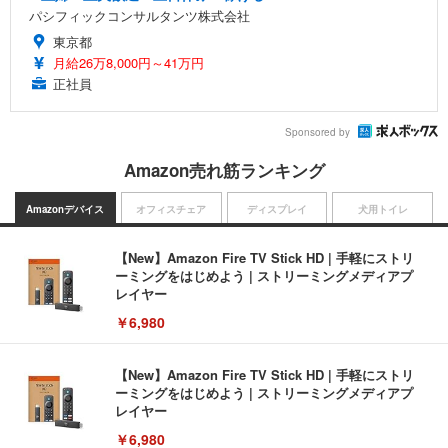
パシフィックコンサルタンツ株式会社
東京都
月給26万8,000円～41万円
正社員
Sponsored by
Amazon売れ筋ランキング
Amazonデバイス
オフィスチェア
ディスプレイ
犬用トイレ
【New】Amazon Fire TV Stick HD | 手軽にストリ
ーミングをはじめよう | ストリーミングメディアプ
レイヤー
￥6,980
【New】Amazon Fire TV Stick HD | 手軽にストリ
ーミングをはじめよう | ストリーミングメディアプ
レイヤー
￥6,980