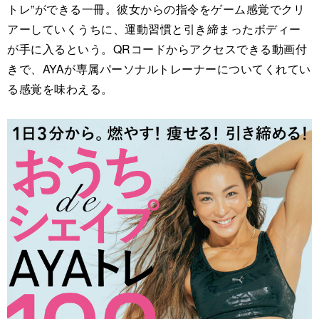
トレ”ができる一冊。彼女からの指令をゲーム感覚でクリ
アーしていくうちに、運動習慣と引き締まったボディー
が手に入るという。QRコードからアクセスできる動画付
きで、AYAが専属パーソナルトレーナーについてくれてい
る感覚を味わえる。