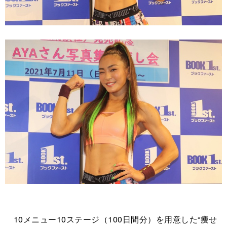
10メニュー10ステージ（100日間分）を用意した“痩せ