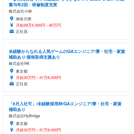
賞与年2回・研修制度充実
株式会社小林
神奈川県
月給29万5,000円～60万円
正社員
未経験からなれる人気ゲームのQAエンジニア/寮・社宅・家賃
補助あり/資格取得支援あり
株式会社RK
東京都
月給30万円～51万8,000円
正社員
「8月入社可」/未経験採用枠/QAエンジニア/寮・社宅・家賃
補助あり
株式会社HyBridge
東京都
月給30万円～51万8,000円