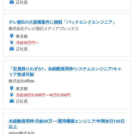
正社員
テレ朝Gの大規模案件に挑戦「バックエンドエンジニア」
株式会社テレビ朝日メディアプレックス
東京都
月給30万円～
正社員
「定員残りわずか!」未経験採用枠/システムエンジニア/キャ
リア形成可能
株式会社alBee
東京都
月給28万5,000円～40万5,000円
正社員
未経験採用枠/月給30万～/運用構築エンジニア/年間休日120日
以上
infront株式会社