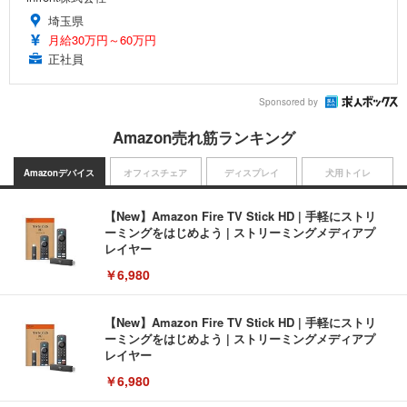
埼玉県
月給30万円～60万円
正社員
Sponsored by
Amazon売れ筋ランキング
Amazonデバイス
オフィスチェア
ディスプレイ
犬用トイレ
【New】Amazon Fire TV Stick HD | 手軽にストリ
ーミングをはじめよう | ストリーミングメディアプ
レイヤー
￥6,980
【New】Amazon Fire TV Stick HD | 手軽にストリ
ーミングをはじめよう | ストリーミングメディアプ
レイヤー
￥6,980