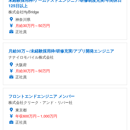
未経験採用枠/ゲームテストエンジニア/研修制度充実/年間休日
125日以上
株式会社HyBridge
神奈川県
月給30万円～50万円
正社員
月給30万～/未経験採用枠/研修充実/アプリ開発エンジニア
ナナイロモバイル株式会社
大阪府
月給30万円～50万円
正社員
フロントエンドエンジニア メンバー
株式会社クリーク・アンド・リバー社
東京都
年収600万円～1,000万円
正社員