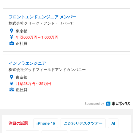
フロントエンドエンジニア メンバー
株式会社クリーク・アンド・リバー社
東京都
年収600万円～1,000万円
正社員
インフラエンジニア
株式会社グッドフィールドアンドカンパニー
東京都
月給28万円～35万円
正社員
Sponsored by
注目の話題
iPhone 16
こだわりデスクツアー
AI