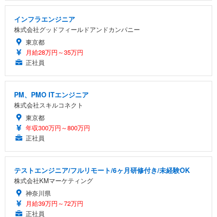
インフラエンジニア
株式会社グッドフィールドアンドカンパニー
東京都
月給28万円～35万円
正社員
PM、PMO ITエンジニア
株式会社スキルコネクト
東京都
年収300万円～800万円
正社員
テストエンジニア/フルリモート/6ヶ月研修付き/未経験OK
株式会社KMマーケティング
神奈川県
月給39万円～72万円
正社員