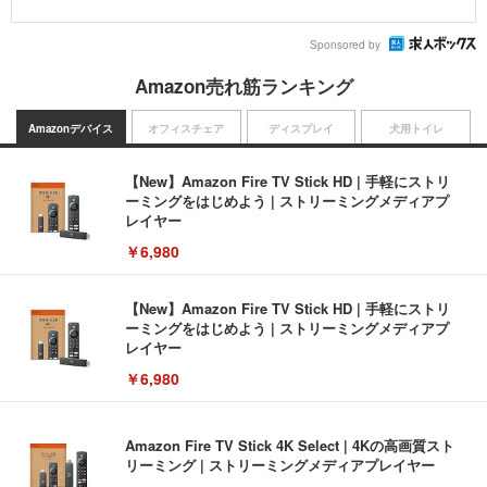
Sponsored by
Amazon売れ筋ランキング
Amazonデバイス
オフィスチェア
ディスプレイ
犬用トイレ
【New】Amazon Fire TV Stick HD | 手軽にストリ
ーミングをはじめよう | ストリーミングメディアプ
レイヤー
￥6,980
【New】Amazon Fire TV Stick HD | 手軽にストリ
ーミングをはじめよう | ストリーミングメディアプ
レイヤー
￥6,980
Amazon Fire TV Stick 4K Select | 4Kの高画質スト
リーミング | ストリーミングメディアプレイヤー