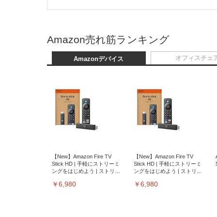
Amazon売れ筋ランキング
オフィスチェ
Amazonデバイス
【New】Amazon Fire TV
【New】Amazon Fire TV
Stick HD | 手軽にストリーミ
Stick HD | 手軽にストリーミ
ングをはじめよう | ストリー
ングをはじめよう | ストリー
ミングメディアプレイヤー
ミングメディアプレイヤー
￥6,980
￥6,980