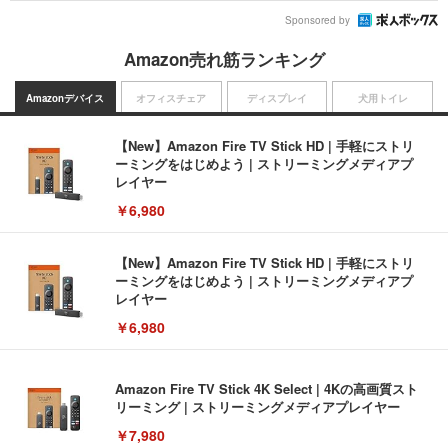
Sponsored by
Amazon売れ筋ランキング
Amazonデバイス
オフィスチェア
ディスプレイ
犬用トイレ
【New】Amazon Fire TV Stick HD | 手軽にストリ
ーミングをはじめよう | ストリーミングメディアプ
レイヤー
￥6,980
【New】Amazon Fire TV Stick HD | 手軽にストリ
ーミングをはじめよう | ストリーミングメディアプ
レイヤー
￥6,980
Amazon Fire TV Stick 4K Select | 4Kの高画質スト
リーミング | ストリーミングメディアプレイヤー
￥7,980