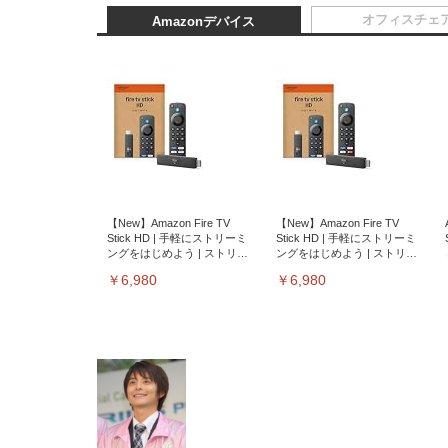
オフィスチェ
Amazonデバイス
【New】Amazon Fire TV
【New】Amazon Fire TV
Stick HD | 手軽にストリーミ
Stick HD | 手軽にストリーミ
ングをはじめよう | ストリー
ングをはじめよう | ストリー
ミングメディアプレイヤー
ミングメディアプレイヤー
￥6,980
￥6,980