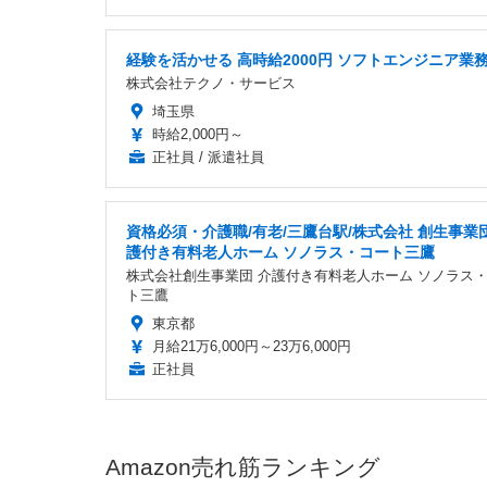
経験を活かせる 高時給2000円 ソフトエンジニア業
株式会社テクノ・サービス
埼玉県
時給2,000円～
正社員 / 派遣社員
資格必須・介護職/有老/三鷹台駅/株式会社 創生事業団
護付き有料老人ホーム ソノラス・コート三鷹
株式会社創生事業団 介護付き有料老人ホーム ソノラス
ト三鷹
東京都
月給21万6,000円～23万6,000円
正社員
Amazon売れ筋ランキング