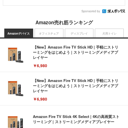
Sponsored by
Amazon売れ筋ランキング
Amazonデバイス
オフィスチェア
ディスプレイ
犬用トイレ
【New】Amazon Fire TV Stick HD | 手軽にストリ
ーミングをはじめよう | ストリーミングメディアプ
レイヤー
￥6,980
【New】Amazon Fire TV Stick HD | 手軽にストリ
ーミングをはじめよう | ストリーミングメディアプ
レイヤー
￥6,980
Amazon Fire TV Stick 4K Select | 4Kの高画質スト
リーミング | ストリーミングメディアプレイヤー