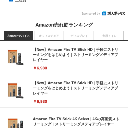
Sponsored by
Amazon売れ筋ランキング
Amazonデバイス
オフィスチェア
ディスプレイ
犬用トイレ
【New】Amazon Fire TV Stick HD | 手軽にストリ
ーミングをはじめよう | ストリーミングメディアプ
レイヤー
￥6,980
【New】Amazon Fire TV Stick HD | 手軽にストリ
ーミングをはじめよう | ストリーミングメディアプ
レイヤー
￥6,980
Amazon Fire TV Stick 4K Select | 4Kの高画質スト
リーミング | ストリーミングメディアプレイヤー