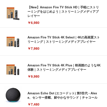
【New】Amazon Fire TV Stick HD | 手軽にストリ
ーミングをはじめよう | ストリーミングメディアプ
レイヤー
￥6,980
Amazon Fire TV Stick 4K Select | 4Kの高画質スト
リーミング | ストリーミングメディアプレイヤー
￥7,980
Amazon Fire TV Stick 4K Plus | 映画館のような4K
体験 | ストリーミングメディアプレイヤー
￥9,980
Amazon Echo Dot (エコードット) 第5世代 - Alex
a、センサー搭載、鮮やかなサウンド｜チャコール
￥7,480