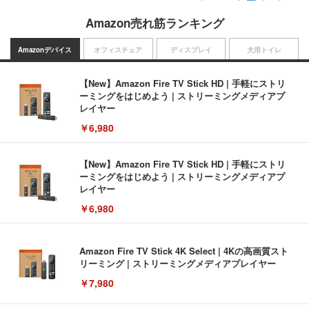
Amazon売れ筋ランキング
Amazonデバイス
オフィスチェア
ディスプレイ
犬用トイレ
【New】Amazon Fire TV Stick HD | 手軽にストリ
ーミングをはじめよう | ストリーミングメディアプ
レイヤー
￥6,980
【New】Amazon Fire TV Stick HD | 手軽にストリ
ーミングをはじめよう | ストリーミングメディアプ
レイヤー
￥6,980
Amazon Fire TV Stick 4K Select | 4Kの高画質スト
リーミング | ストリーミングメディアプレイヤー
￥7,980