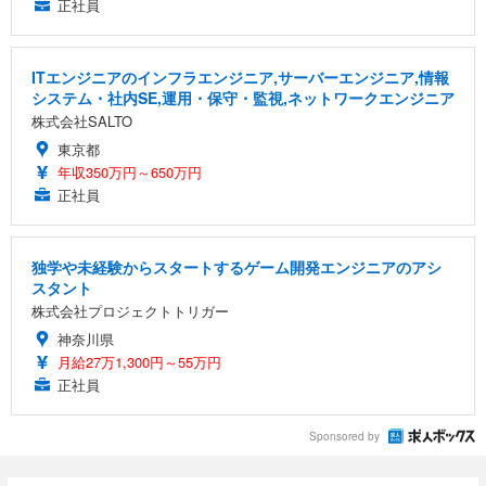
正社員
ITエンジニアのインフラエンジニア,サーバーエンジニア,情報
システム・社内SE,運用・保守・監視,ネットワークエンジニア
株式会社SALTO
東京都
年収350万円～650万円
正社員
独学や未経験からスタートするゲーム開発エンジニアのアシ
スタント
株式会社プロジェクトトリガー
神奈川県
月給27万1,300円～55万円
正社員
Sponsored by