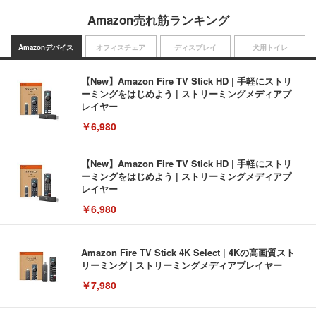
Amazon売れ筋ランキング
Amazonデバイス
オフィスチェア
ディスプレイ
犬用トイレ
【New】Amazon Fire TV Stick HD | 手軽にストリ
ーミングをはじめよう | ストリーミングメディアプ
レイヤー
￥6,980
【New】Amazon Fire TV Stick HD | 手軽にストリ
ーミングをはじめよう | ストリーミングメディアプ
レイヤー
￥6,980
Amazon Fire TV Stick 4K Select | 4Kの高画質スト
リーミング | ストリーミングメディアプレイヤー
￥7,980