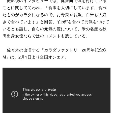
撮影後のインタビューでは、健康面で気を付けている
ことに関して問われ、「食事を大切にしています。食べ
たものがカラダになるので、お野菜やお魚、白米も大好
きで食べています」と回答。“白米”を食べて元気をつけて
いるとも話し、自らの元気の源について、米の名産地秋
田出身女優ならではのコメントも残している。
佐々木の出演する「カラダファクトリー20周年記念C
M」は、2月1日より全国オンエア。