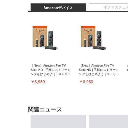
オフィスチェ
Amazonデバイス
【New】Amazon Fire TV
【New】Amazon Fire TV
Stick HD | 手軽にストリーミ
Stick HD | 手軽にストリーミ
ングをはじめよう | ストリー
ングをはじめよう | ストリー
ミングメディアプレイヤー
ミングメディアプレイヤー
￥6,980
￥6,980
関連ニュース