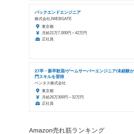
バックエンドエンジニア
株式会社JWEBGATE
東京都
月給21万7,000円～42万円
正社員
27卒・新卒歓迎/ゲームサーバーエンジニア/未経験
門スキルを習得
ベンタス株式会社
東京都
月給26万300円～32万円
正社員
Amazon売れ筋ランキング