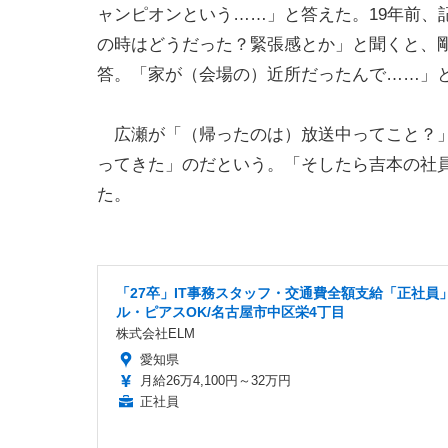
ャンピオンという……」と答えた。19年前、
の時はどうだった？緊張感とか」と聞くと、
答。「家が（会場の）近所だったんで……」
広瀬が「（帰ったのは）放送中ってこと？」
ってきた」のだという。「そしたら吉本の社
た。
「27卒」IT事務スタッフ・交通費全額支給「正社員
ル・ピアスOK/名古屋市中区栄4丁目
株式会社ELM
愛知県
月給26万4,100円～32万円
正社員