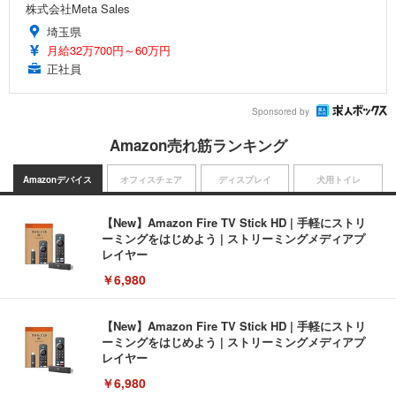
株式会社Meta Sales
埼玉県
月給32万700円～60万円
正社員
Sponsored by
Amazon売れ筋ランキング
Amazonデバイス
オフィスチェア
ディスプレイ
犬用トイレ
【New】Amazon Fire TV Stick HD | 手軽にストリ
ーミングをはじめよう | ストリーミングメディアプ
レイヤー
￥6,980
【New】Amazon Fire TV Stick HD | 手軽にストリ
ーミングをはじめよう | ストリーミングメディアプ
レイヤー
￥6,980