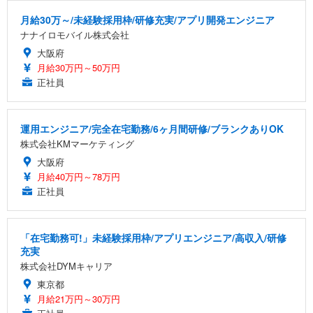
月給30万～/未経験採用枠/研修充実/アプリ開発エンジニア
ナナイロモバイル株式会社
大阪府
月給30万円～50万円
正社員
運用エンジニア/完全在宅勤務/6ヶ月間研修/ブランクありOK
株式会社KMマーケティング
大阪府
月給40万円～78万円
正社員
「在宅勤務可!」未経験採用枠/アプリエンジニア/高収入/研修
充実
株式会社DYMキャリア
東京都
月給21万円～30万円