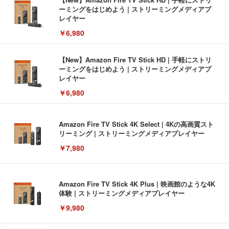
ーミングをはじめよう | ストリーミングメディアプ
レイヤー
￥6,980
【New】Amazon Fire TV Stick HD | 手軽にストリ
ーミングをはじめよう | ストリーミングメディアプ
レイヤー
￥6,980
Amazon Fire TV Stick 4K Select | 4Kの高画質スト
リーミング | ストリーミングメディアプレイヤー
￥7,980
Amazon Fire TV Stick 4K Plus | 映画館のような4K
体験 | ストリーミングメディアプレイヤー
￥9,980