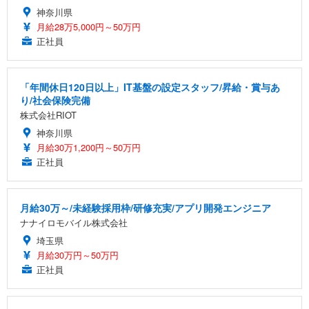
神奈川県
月給28万5,000円～50万円
正社員
「年間休日120日以上」IT基盤の設定スタッフ/昇給・賞与あ
り/社会保険完備
株式会社RIOT
神奈川県
月給30万1,200円～50万円
正社員
月給30万～/未経験採用枠/研修充実/アプリ開発エンジニア
ナナイロモバイル株式会社
埼玉県
月給30万円～50万円
正社員