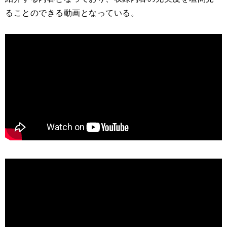
ることのできる動画となっている。