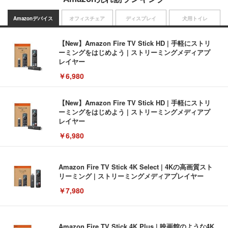
Amazonデバイス
オフィスチェア
ディスプレイ
犬用トイレ
【New】Amazon Fire TV Stick HD | 手軽にストリ
ーミングをはじめよう | ストリーミングメディアプ
レイヤー
￥6,980
【New】Amazon Fire TV Stick HD | 手軽にストリ
ーミングをはじめよう | ストリーミングメディアプ
レイヤー
￥6,980
Amazon Fire TV Stick 4K Select | 4Kの高画質スト
リーミング | ストリーミングメディアプレイヤー
￥7,980
Amazon Fire TV Stick 4K Plus | 映画館のような4K