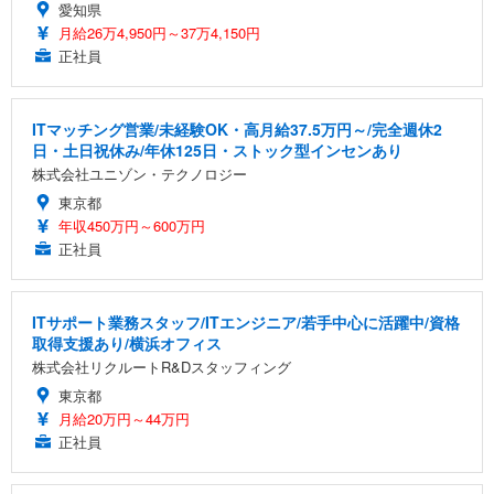
愛知県
月給26万4,950円～37万4,150円
正社員
ITマッチング営業/未経験OK・高月給37.5万円～/完全週休2
日・土日祝休み/年休125日・ストック型インセンあり
株式会社ユニゾン・テクノロジー
東京都
年収450万円～600万円
正社員
ITサポート業務スタッフ/ITエンジニア/若手中心に活躍中/資格
取得支援あり/横浜オフィス
株式会社リクルートR&Dスタッフィング
東京都
月給20万円～44万円
正社員