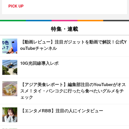
PICK UP
特集・連載
【動画レビュー】注目ガジェットを動画で解説！公式Y
ouTubeチャンネル
10G光回線導入レポ
【アジア美食レポート】編集部注目のYouTuberがオス
スメ！タイ・バンコクに行ったら食べたいグルメをチ
ェック
【エンタメRBB】注目の人にインタビュー