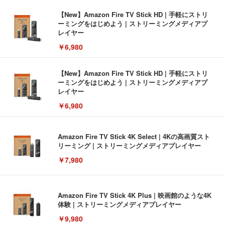
【New】Amazon Fire TV Stick HD | 手軽にストリ
ーミングをはじめよう | ストリーミングメディアプ
レイヤー
￥6,980
【New】Amazon Fire TV Stick HD | 手軽にストリ
ーミングをはじめよう | ストリーミングメディアプ
レイヤー
￥6,980
Amazon Fire TV Stick 4K Select | 4Kの高画質スト
リーミング | ストリーミングメディアプレイヤー
￥7,980
Amazon Fire TV Stick 4K Plus | 映画館のような4K
体験 | ストリーミングメディアプレイヤー
￥9,980