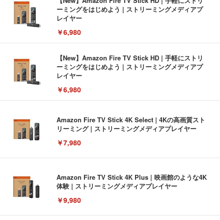
【New】Amazon Fire TV Stick HD | 手軽にストリ
ーミングをはじめよう | ストリーミングメディアプ
レイヤー
￥6,980
【New】Amazon Fire TV Stick HD | 手軽にストリ
ーミングをはじめよう | ストリーミングメディアプ
レイヤー
￥6,980
Amazon Fire TV Stick 4K Select | 4Kの高画質スト
リーミング | ストリーミングメディアプレイヤー
￥7,980
Amazon Fire TV Stick 4K Plus | 映画館のような4K
体験 | ストリーミングメディアプレイヤー
￥9,980